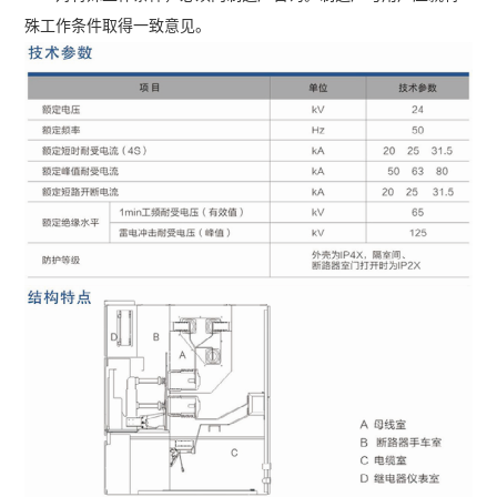
殊工作条件取得一致意见。