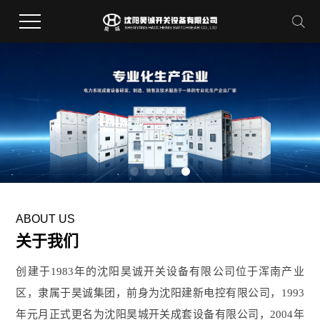
ABOUT US
关于我们
创建于1983年的沈阳昊诚开关设备有限公司位于浑南产业
区，隶属于昊诚集团，前身为沈阳建新电控有限公司，1993
年元月正式更名为沈阳昊城开关成套设备有限公司，2004年