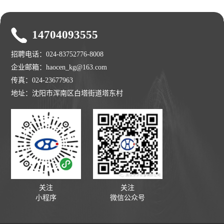
14704093555
招聘电话：024-83752776-8008
企业邮箱：haocen_kg@163.com
传真：024-23677963
地址：沈阳市浑南区白塔街道塔东村
关注
关注
小程序
微信公众号