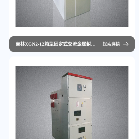
吉林XGN2-12箱型固定式交流金属封闭开关设备
探索详情