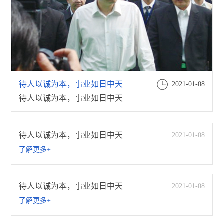
待人以诚为本，事业如日中天
2021-01-08
待人以诚为本，事业如日中天
待人以诚为本，事业如日中天
2021-01-08
了解更多+
待人以诚为本，事业如日中天
2021-01-08
了解更多+