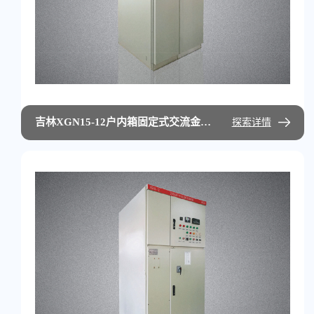
吉林XGN15-12户内箱固定式交流金属封闭开关设备
探索详情