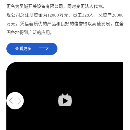
更名为昊诚开关设备有限公司，同时变更法人代表。
现公司总注册资金为12000万元，员工328人，总资产20000
万元。凭借着质优的产品和良好的信誉得以高速发展，在全
国各地得到广泛的应用。
查看更多