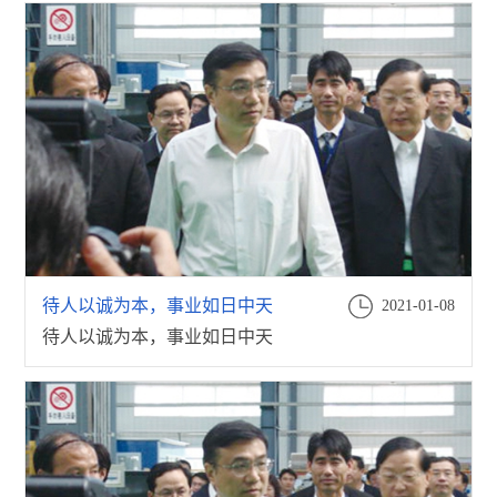
待人以诚为本，事业如日中天
2021-01-08
待人以诚为本，事业如日中天