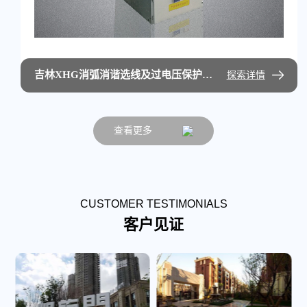
吉林XHG消弧消谐选线及过电压保护装置
探索详情
查看更多
CUSTOMER TESTIMONIALS
客户见证