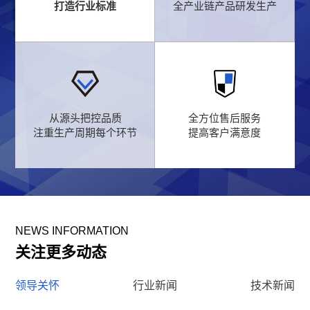
打造行业标准
全产业链产品研发生产
从源头把控品质
全方位售后服务
注重生产周期每个环节
提高客户满意度
NEWS INFORMATION
关注更多动态
领导关怀
行业新闻
技术新闻