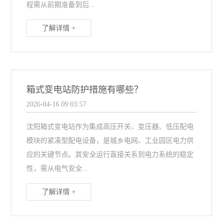
程需从前期准备到后...
了解详情 +
箱式变电站防护措施有哪些？
2026-04-16 09:03:57
沈阳箱式变电站作为集成高压开关、变压器、低压配电
模块的紧凑型配电设备，是城乡电网、工业园区电力供
应的关键节点。其安全运行直接关系到电力系统的稳定
性，需从电气安全...
了解详情 +