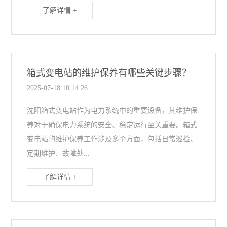
了解详情 +
箱式变电站的维护保养有哪些关键步骤？
2025-07-18 10:14:26
沈阳箱式变电站作为电力系统中的重要设备，其维护保
养对于确保电力系统的安全、稳定运行至关重要。箱式
变电站的维护保养工作涉及多个方面，包括日常巡检、
定期维护、故障处...
了解详情 +