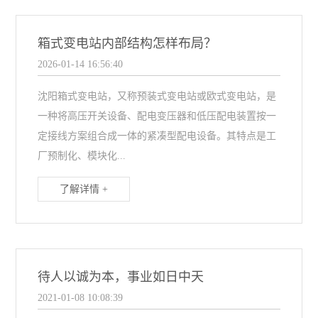
箱式变电站内部结构怎样布局？
2026-01-14 16:56:40
沈阳箱式变电站，又称预装式变电站或欧式变电站，是
一种将高压开关设备、配电变压器和低压配电装置按一
定接线方案组合成一体的紧凑型配电设备。其特点是工
厂预制化、模块化...
了解详情 +
待人以诚为本，事业如日中天
2021-01-08 10:08:39