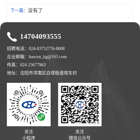
没有了
下一篇：
14704093555
招聘电话：024-83752776-8008
企业邮箱：haocen_kg@163.com
传真：024-23677963
地址：沈阳市浑南区白塔街道塔东村
关注
关注
小程序
微信公众号