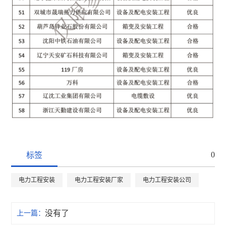
0
标签
电力工程安装
电力工程安装厂家
电力工程安装公司
没有了
上一篇：