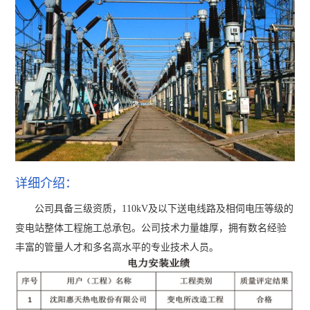
详细介绍：
公司具备三级资质，110kV及以下送电线路及相伺电压等级的
变电站整体工程施工总承包。公司技术力量雄厚，拥有数名经验
丰富的管量人才和多名高水平的专业技术人员。