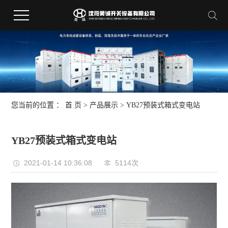
您当前的位置 ：
首 页
>
产品展示
>
YB27预装式箱式变电站
YB27预装式箱式变电站
2021-01-14 10:36:08
5114次