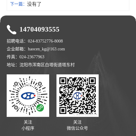
没有了
下一篇：
14704093555
招聘电话：024-83752776-8008
企业邮箱：haocen_kg@163.com
传真：024-23677963
地址：沈阳市浑南区白塔街道塔东村
关注
关注
小程序
微信公众号