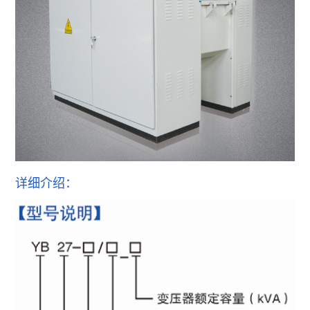
详细介绍：