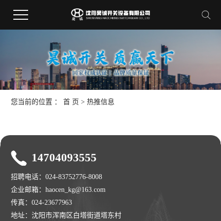
您当前的位置 ：
首 页
>
热推信息
14704093555
招聘电话：024-83752776-8008
企业邮箱：haocen_kg@163.com
传真：024-23677963
地址：沈阳市浑南区白塔街道塔东村