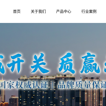
首页
关于我们
产品中心
行业案例