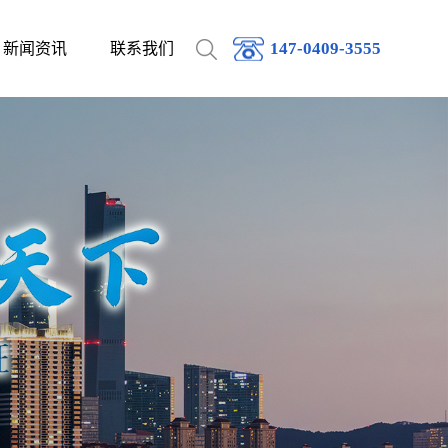
147-0409-3555
新闻资讯
联系我们