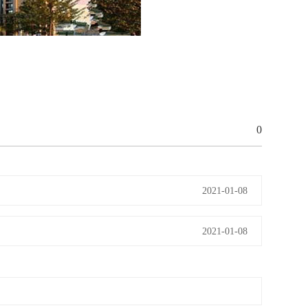
0
2021-01-08
2021-01-08