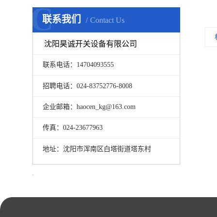
C
联系我们
Contact Us
沈阳昊诚开关设备有限公司
联系电话：14704093555
招聘电话：024-83752776-8008
企业邮箱：haocen_kg@163.com
传真：024-23677963
地址：沈阳市浑南区白塔街道塔东村